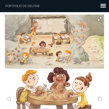
PORTFOLIO DE DELFINE