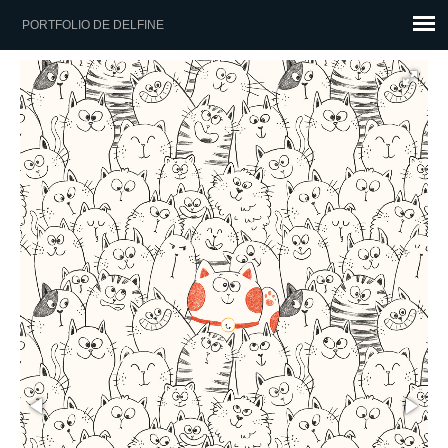
PORTFOLIO DE DELFINE