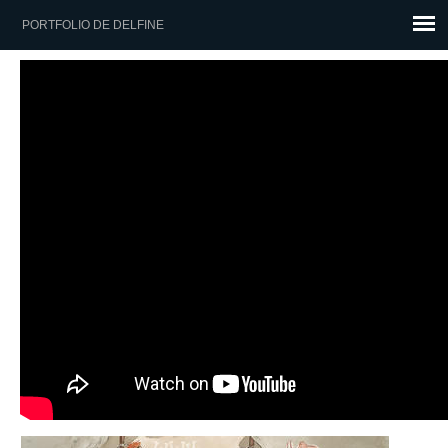
PORTFOLIO DE DELFINE